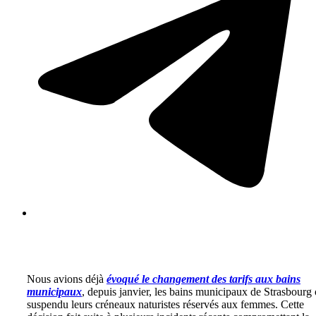
Nous avions déjà
évoqué le changement des tarifs aux bains
municipaux
, depuis janvier, les bains municipaux de Strasbourg 
suspendu leurs créneaux naturistes réservés aux femmes. Cette