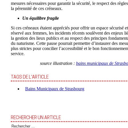
mesures nécessaires pour garantir la sécurité, le respect des règles
la pérennité de ces créneaux.
Un équilibre fragile
Si ces créneaux étaient appréciés pour offrir un espace sécurisé et
réservé aux femmes, les incidents récents soulèvent des enjeux li
la gestion des lieux publics et au respect des principes fondamen
du naturisme. Cette pause pourrait permettre d’instaurer des mes
plus strictes pour concilier l’accessibilité et le bon fonctionnemen
service.
source illustration :
bains municipaux de Strasb
TAGS DE L'ARTICLE
Bains Municipaux de Strasbourg
RECHERCHER UN ARTICLE
Rechercher