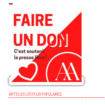
ARTICLES LES PLUS POPULAIRES