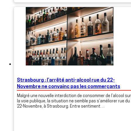
Strasbourg : l’arrêté anti-alcool rue du 22-
Novembre ne convainc pas les commerçants
Malgré une nouvelle interdiction de consommer de l’alcool sur
la voie publique, la situation ne semble pas s’améliorer rue du
22-Novembre, à Strasbourg. Entre sentiment…