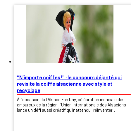
“N’importe coiffes !” : le concours déjanté qui
revisite la coiffe alsacienne avec style et
recyclage
À l’occasion de l’Alsace Fan Day, célébration mondiale des
amoureux de la région, l’Union internationale des Alsaciens
lance un défi aussi créatif qu’inattendu : réinventer…