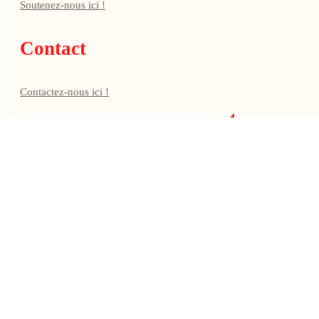
Soutenez-nous ici !
Contact
Contactez-nous ici !