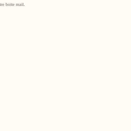
re boite mail.