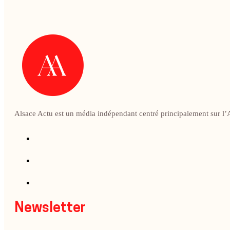
Alsace Actu est un média indépendant centré principalement sur l’A
Newsletter