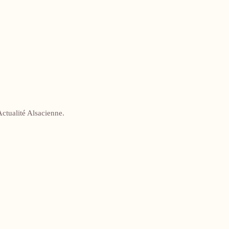
ctualité Alsacienne.