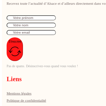
Recevez toute l’actualité d’Alsace et d’ailleurs directement dans vot
S'inscrire
Pas de spams. Désinscrivez-vous quand vous voulez !
Liens
Mentions légales
Politique de confidentialité