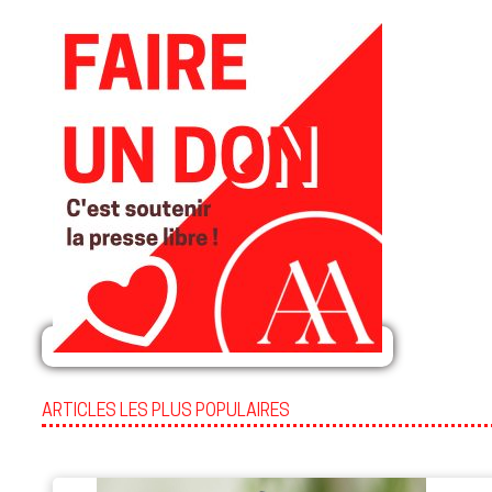
ARTICLES LES PLUS POPULAIRES