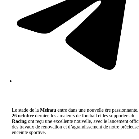
Le stade de la
Meinau
entre dans une nouvelle ère passionnante.
26 octobre
dernier, les amateurs de football et les supporters du
Racing
ont reçu une excellente nouvelle, avec le lancement offic
des travaux de rénovation et d’agrandissement de notre précieuse
enceinte sportive.