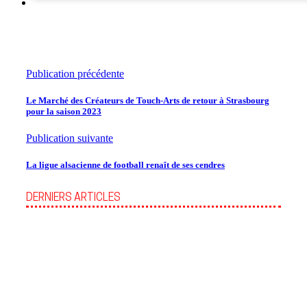
Publication précédente
Le Marché des Créateurs de Touch-Arts de retour à Strasbourg
pour la saison 2023
Publication suivante
La ligue alsacienne de football renaît de ses cendres
DERNIERS ARTICLES