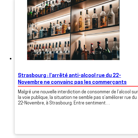
Strasbourg : l’arrêté anti-alcool rue du 22-
Novembre ne convainc pas les commerçants
Malgré une nouvelle interdiction de consommer de l’alcool sur
la voie publique, la situation ne semble pas s’améliorer rue du
22-Novembre, à Strasbourg. Entre sentiment…