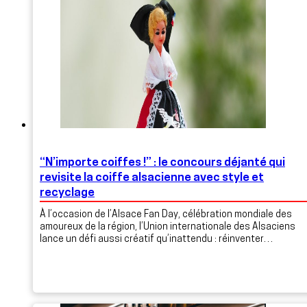
“N’importe coiffes !” : le concours déjanté qui
revisite la coiffe alsacienne avec style et
recyclage
À l’occasion de l’Alsace Fan Day, célébration mondiale des
amoureux de la région, l’Union internationale des Alsaciens
lance un défi aussi créatif qu’inattendu : réinventer…