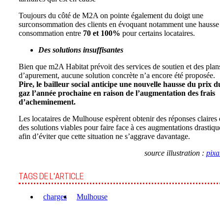
Toujours du côté de M2A on pointe également du doigt une
surconsommation des clients en évoquant notamment une hausse
consommation entre
70 et 100%
pour certains locataires.
Des solutions insuffisantes
Bien que m2A Habitat prévoit des services de soutien et des plan
d’apurement, aucune solution concrète n’a encore été proposée.
Pire, le bailleur social anticipe une nouvelle hausse du prix d
gaz l’année prochaine en raison de l’augmentation des frais
d’acheminement.
Les locataires de Mulhouse espèrent obtenir des réponses claires 
des solutions viables pour faire face à ces augmentations drastiqu
afin d’éviter que cette situation ne s’aggrave davantage.
source illustration :
pix
TAGS DE L'ARTICLE
charges
Mulhouse