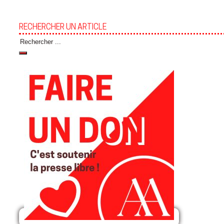
RECHERCHER UN ARTICLE
Rechercher