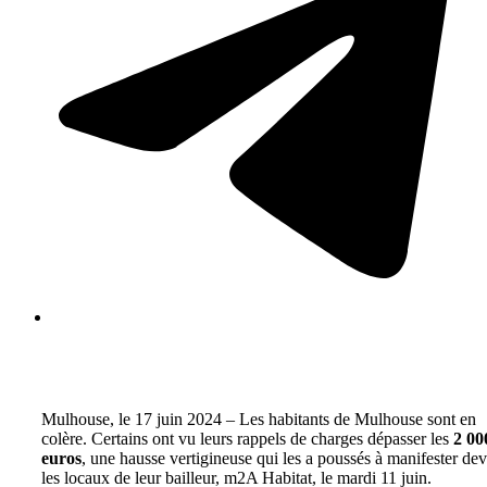
Mulhouse, le 17 juin 2024 – Les habitants de Mulhouse sont en
colère. Certains ont vu leurs rappels de charges dépasser les
2 00
euros
, une hausse vertigineuse qui les a poussés à manifester de
les locaux de leur bailleur, m2A Habitat, le mardi 11 juin.