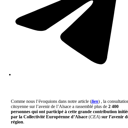
Comme nous l’évoquions dans notre article (
lien
) , la consultatio
citoyenne sur l’avenir de l’Alsace a rassemblé plus de
2 400
personnes qui ont participé à cette grande contribution initié
par la Collectivité Européenne d’Alsace
(
CEA
)
sur l’avenir d
région
.