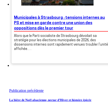
Municipales à Strasbourg : tensions internes au
PS et mise en garde contre une union des
oppositions dès le premier tour
Alors que le Parti socialiste de Strasbourg dévoilait sa
stratégie pour les élections municipales de 2026, des
dissensions internes sont rapidement venues troubler l’unité
affichée.…
Publication précédente
La bière de Noël alsacienne, nectar d’Hiver et histoire épicée