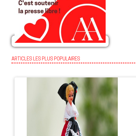
ARTICLES LES PLUS POPULAIRES