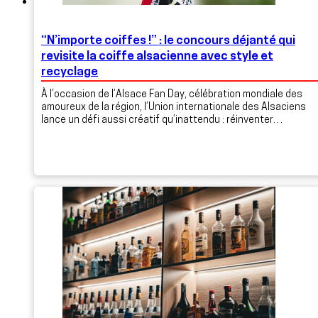
“N’importe coiffes !” : le concours déjanté qui
revisite la coiffe alsacienne avec style et
recyclage
À l’occasion de l’Alsace Fan Day, célébration mondiale des
amoureux de la région, l’Union internationale des Alsaciens
lance un défi aussi créatif qu’inattendu : réinventer…