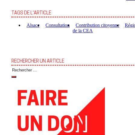
TAGS DE L'ARTICLE
Alsace
Consultation
Contribution citoyenne
Régi
de la CEA
RECHERCHER UN ARTICLE
Rechercher