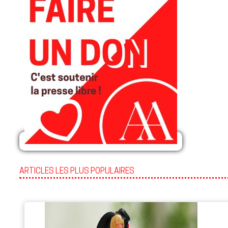
ARTICLES LES PLUS POPULAIRES