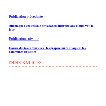
Publication précédente
Allemagne : une colonie de vacances interdite aux blancs voit le
jour
Publication suivante
Hausse des taxes foncières : les propriétaires attaquent les
communes en justice
DERNIERS ARTICLES