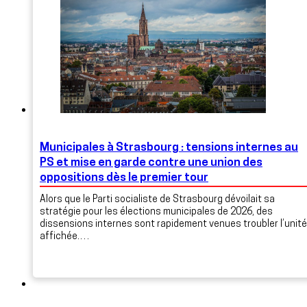
Municipales à Strasbourg : tensions internes au
PS et mise en garde contre une union des
oppositions dès le premier tour
Alors que le Parti socialiste de Strasbourg dévoilait sa
stratégie pour les élections municipales de 2026, des
dissensions internes sont rapidement venues troubler l’unité
affichée.…