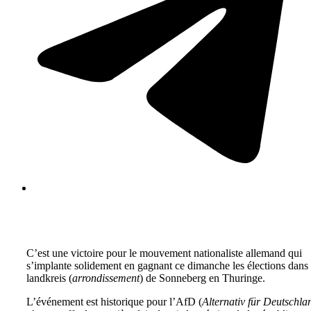
C’est une victoire pour le mouvement nationaliste allemand qui
s’implante solidement en gagnant ce dimanche les élections dans 
landkreis (
arrondissement
) de Sonneberg en Thuringe.
L’événement est historique pour l’AfD (
Alternativ für Deutschla