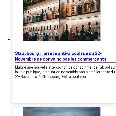
Strasbourg : l’arrêté anti-alcool rue du 22-
Novembre ne convainc pas les commerçants
Malgré une nouvelle interdiction de consommer de l’alcool sur
la voie publique, la situation ne semble pas s’améliorer rue du
22-Novembre, à Strasbourg. Entre sentiment…