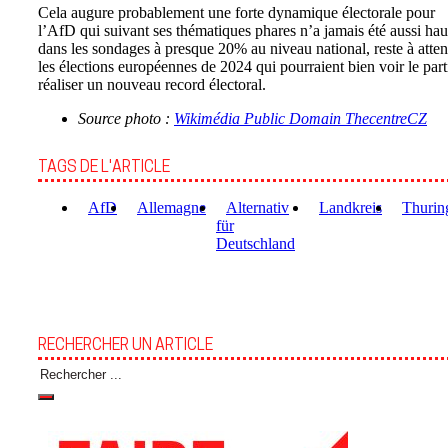
Cela augure probablement une forte dynamique électorale pour
l’AfD qui suivant ses thématiques phares n’a jamais été aussi hau
dans les sondages à presque 20% au niveau national, reste à atte
les élections européennes de 2024 qui pourraient bien voir le part
réaliser un nouveau record électoral.
Source photo :
Wikimédia Public Domain ThecentreCZ
TAGS DE L'ARTICLE
AfD
Allemagne
Alternativ
Landkreis
Thurin
für
Deutschland
RECHERCHER UN ARTICLE
Rechercher