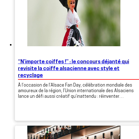
“N’importe coiffes !” : le concours déjanté qui
revisite la coiffe alsacienne avec style et
recyclage
À l’occasion de l’Alsace Fan Day, célébration mondiale des
amoureux de la région, l’Union internationale des Alsaciens
lance un défi aussi créatif qu’inattendu : réinventer…