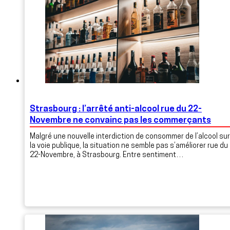
Strasbourg : l’arrêté anti-alcool rue du 22-
Novembre ne convainc pas les commerçants
Malgré une nouvelle interdiction de consommer de l’alcool sur
la voie publique, la situation ne semble pas s’améliorer rue du
22-Novembre, à Strasbourg. Entre sentiment…