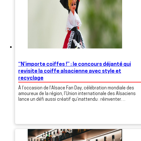
“N’importe coiffes !” : le concours déjanté qui
revisite la coiffe alsacienne avec style et
recyclage
À l’occasion de l’Alsace Fan Day, célébration mondiale des
amoureux de la région, l’Union internationale des Alsaciens
lance un défi aussi créatif qu’inattendu : réinventer…