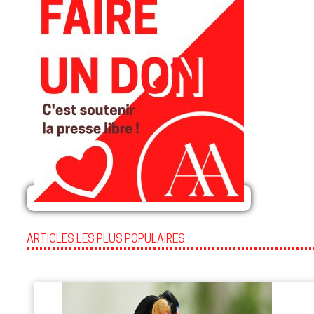
ARTICLES LES PLUS POPULAIRES