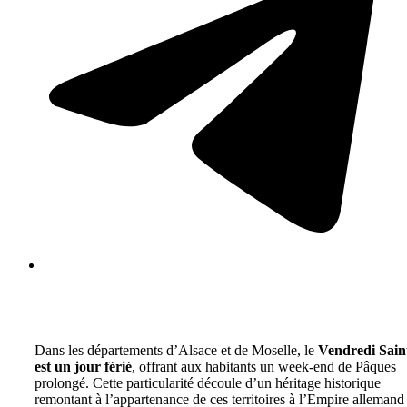
Dans les départements d’Alsace et de Moselle, le
Vendredi Sain
est un jour férié
, offrant aux habitants un week-end de Pâques
prolongé. Cette particularité découle d’un héritage historique
remontant à l’appartenance de ces territoires à l’Empire allemand