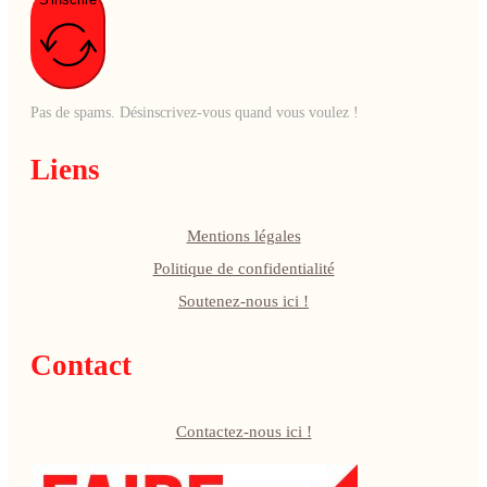
Pas de spams. Désinscrivez-vous quand vous voulez !
Liens
Mentions légales
Politique de confidentialité
Soutenez-nous ici !
Contact
Contactez-nous ici !