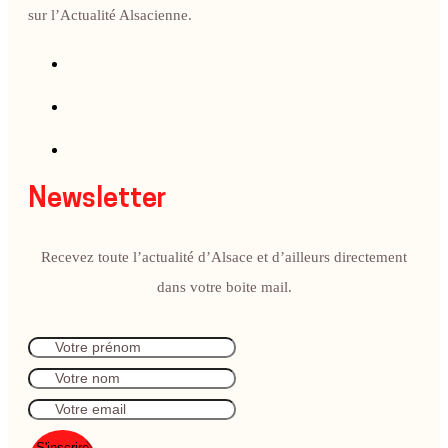
sur l’Actualité Alsacienne.
Newsletter
Recevez toute l’actualité d’Alsace et d’ailleurs directement
dans votre boite mail.
S'inscrire