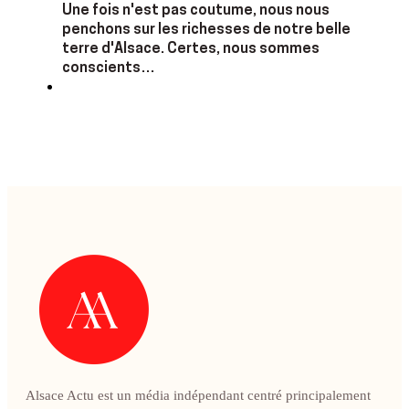
Une fois n'est pas coutume, nous nous
penchons sur les richesses de notre belle
terre d'Alsace. Certes, nous sommes
conscients…
Alsace Actu est un média indépendant centré principalement